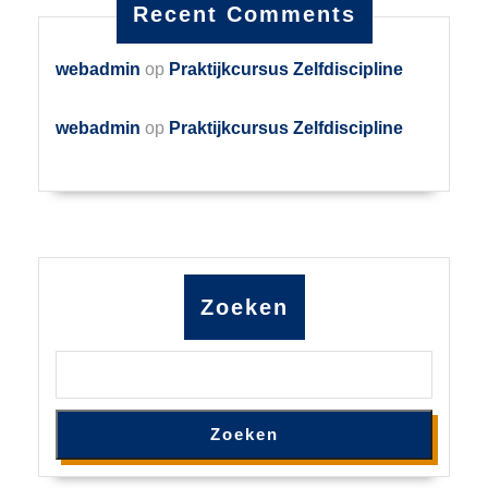
Recent Comments
webadmin
op
Praktijkcursus Zelfdiscipline
webadmin
op
Praktijkcursus Zelfdiscipline
Zoeken
Zoeken