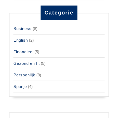
Categorie
Business
(8)
English
(2)
Financieel
(5)
Gezond en fit
(5)
Persoonlijk
(8)
Spanje
(4)