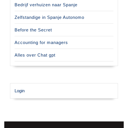
Bedrijf verhuizen naar Spanje
Zelfstandige in Spanje Autonomo
Before the Secret
Accounting for managers
Alles over Chat gpt
Login