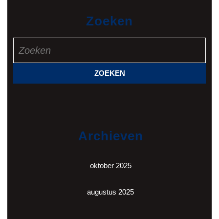
Zoeken
Zoek
naar:
Archieven
oktober 2025
augustus 2025