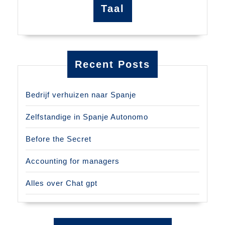
Taal
Recent Posts
Bedrijf verhuizen naar Spanje
Zelfstandige in Spanje Autonomo
Before the Secret
Accounting for managers
Alles over Chat gpt