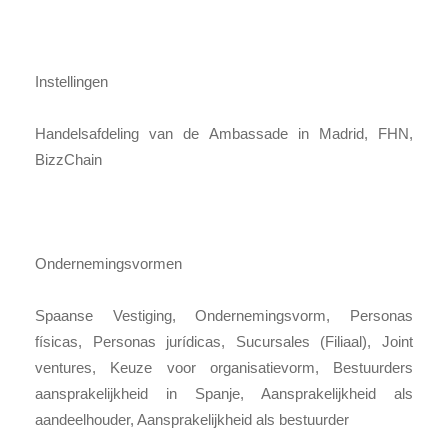
Instellingen
Handelsafdeling van de Ambassade in Madrid, FHN,
BizzChain
Ondernemingsvormen
Spaanse Vestiging, Ondernemingsvorm, Personas
físicas, Personas jurídicas, Sucursales (Filiaal), Joint
ventures, Keuze voor organisatievorm, Bestuurders
aansprakelijkheid in Spanje, Aansprakelijkheid als
aandeelhouder, Aansprakelijkheid als bestuurder