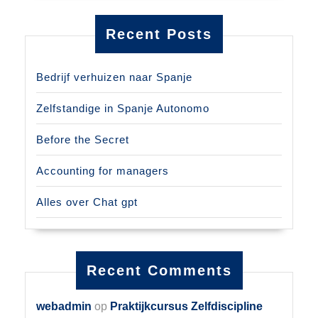
Recent Posts
Bedrijf verhuizen naar Spanje
Zelfstandige in Spanje Autonomo
Before the Secret
Accounting for managers
Alles over Chat gpt
Recent Comments
webadmin
op
Praktijkcursus Zelfdiscipline