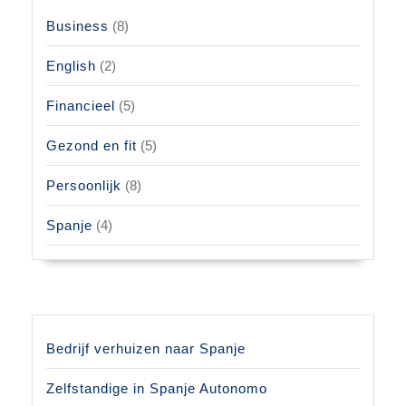
Business
(8)
English
(2)
Financieel
(5)
Gezond en fit
(5)
Persoonlijk
(8)
Spanje
(4)
Bedrijf verhuizen naar Spanje
Zelfstandige in Spanje Autonomo