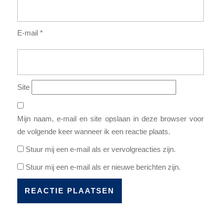
E-mail
*
Site
Mijn naam, e-mail en site opslaan in deze browser voor
de volgende keer wanneer ik een reactie plaats.
Stuur mij een e-mail als er vervolgreacties zijn.
Stuur mij een e-mail als er nieuwe berichten zijn.