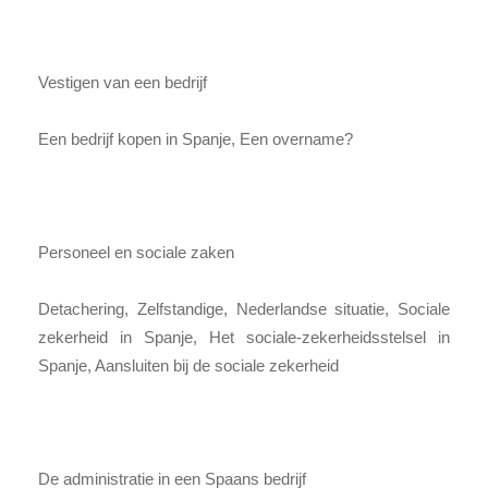
Vestigen van een bedrijf
Een bedrijf kopen in Spanje, Een overname?
Personeel en sociale zaken
Detachering, Zelfstandige, Nederlandse situatie, Sociale
zekerheid in Spanje, Het sociale-zekerheidsstelsel in
Spanje, Aansluiten bij de sociale zekerheid
De administratie in een Spaans bedrijf