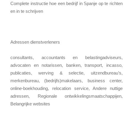
Complete instructie hoe een bedrijf in Spanje op te richten
en in te schrijven
Adressen dienstverleners
consultants, accountants en belastingadviseurs,
advocaten en notarissen, banken, transport, incasso,
publicaties, werving & selectie, uitzendbureau’s,
merkenbureau, (bedrijfs)makelaars, business center,
online-boekhouding, relocation service, Andere nuttige
adressen, Regionale ontwikkelingsmaatschappijen,
Belangrijke websites