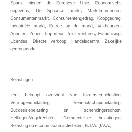
Spanje binnen de Europese Unie, Economische
gegevens, De Spaanse markt, Marktkenmerken,
Consumentenmarkt, Consumentengedrag, Koopgedrag,
Industriële markt, Entree op de markt, Vakbeurzen,
Agenten, Zones, Importeur, Joint ventures, Franchising,
Licenties, Directe verkoop, Handelscentra, Zakelijke
gedragscode
Belastingen
zeer beknopt overzicht van Inkomstenbelasting,
Vermogensbelasting, Vennootschapsbelasting,
Successiebelasting en schenkingsrechten,
Heffingen/zegelrechten, Gemeentelijke belastingen,
Belasting op economische activiteiten, B.T.W. (I.V.A.)