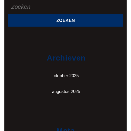
Zoek
naar:
Archieven
oktober 2025
augustus 2025
Meta