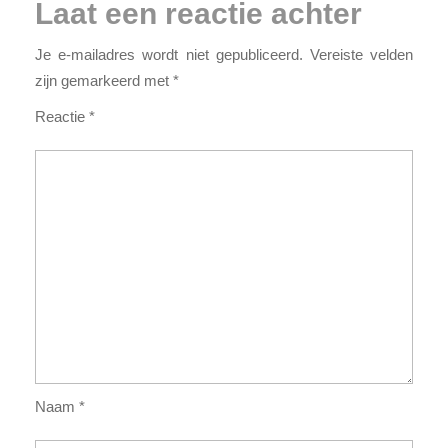
Laat een reactie achter
Je e-mailadres wordt niet gepubliceerd.
Vereiste velden
zijn gemarkeerd met
*
Reactie
*
Naam
*