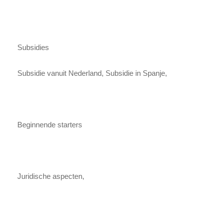
Subsidies
Subsidie vanuit Nederland, Subsidie in Spanje,
Beginnende starters
Juridische aspecten,