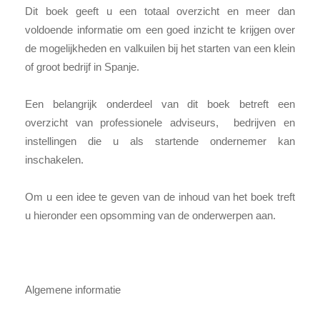
Dit boek geeft u een totaal overzicht en meer dan
voldoende informatie om een goed inzicht te krijgen over
de mogelijkheden en valkuilen bij het starten van een klein
of groot bedrijf in Spanje.
Een belangrijk onderdeel van dit boek betreft een
overzicht van professionele adviseurs, bedrijven en
instellingen die u als startende ondernemer kan
inschakelen.
Om u een idee te geven van de inhoud van het boek treft
u hieronder een opsomming van de onderwerpen aan.
Algemene informatie