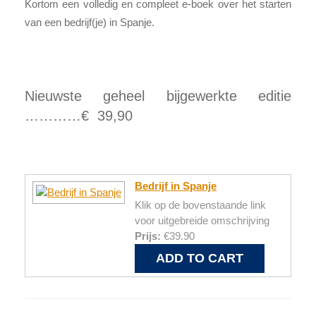
Kortom een volledig en compleet e-boek over het starten
van een bedrijf(je) in Spanje.
Nieuwste geheel bijgewerkte editie
…………€ 39,90
Bedrijf in Spanje
Klik op de bovenstaande link
voor uitgebreide omschrijving
Prijs:
€39.90