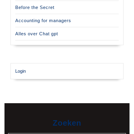
Before the Secret
Accounting for managers
Alles over Chat gpt
Login
Zoeken