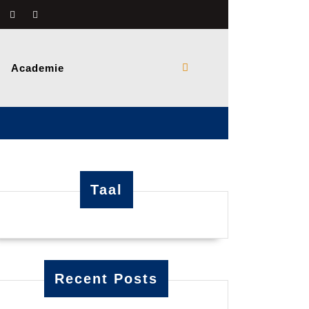
Academie
Taal
Recent Posts