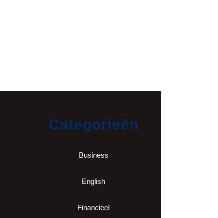
Categorieën
Business
English
Financieel