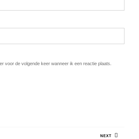
er voor de volgende keer wanneer ik een reactie plaats.
NEXT