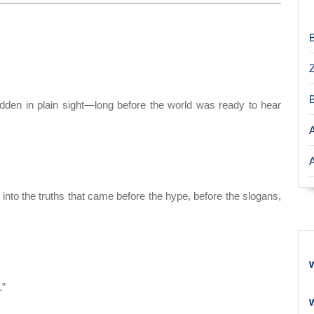
dden in plain sight—long before the world was ready to hear
 into the truths that came before the hype, before the slogans,
.”