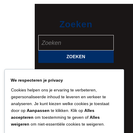
Zoeken
Zoek
naar:
We respecteren je privacy
Cookies helpen ons je ervaring te verbeteren,
gepersonaliseerde inhoud te leveren en verkeer te
analyseren. Je kunt kiezen welke cookies je toestaat
door op
Aanpassen
te klikken. Klik op
Alles
accepteren
om toestemming te geven of
Alles
weigeren
om niet-essentiële cookies te weigeren.