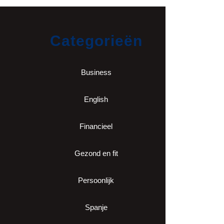
Categorieën
Business
English
Financieel
Gezond en fit
Persoonlijk
Spanje