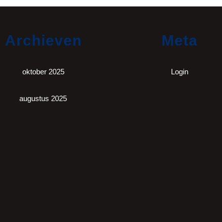
Archieven
Meta
oktober 2025
Login
augustus 2025