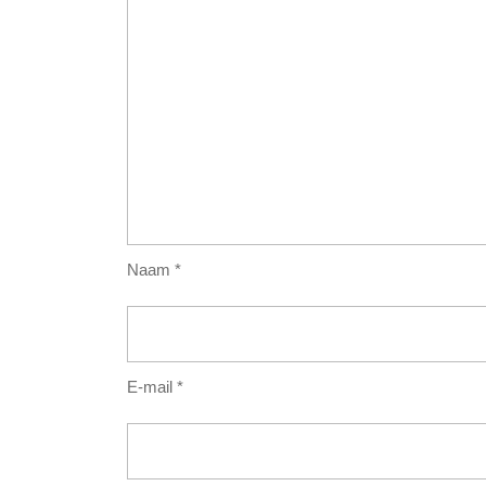
Naam
*
E-mail
*