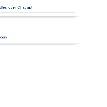
Alles over Chat gpt
ogin