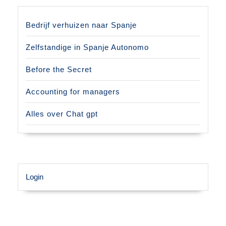
Bedrijf verhuizen naar Spanje
Zelfstandige in Spanje Autonomo
Before the Secret
Accounting for managers
Alles over Chat gpt
Login