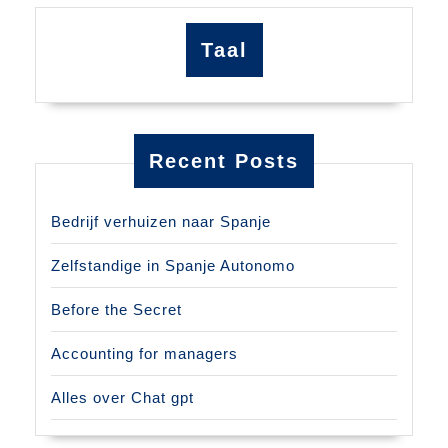
Taal
Recent Posts
Bedrijf verhuizen naar Spanje
Zelfstandige in Spanje Autonomo
Before the Secret
Accounting for managers
Alles over Chat gpt