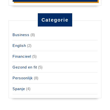
Categorie
Business
(8)
English
(2)
Financieel
(5)
Gezond en fit
(5)
Persoonlijk
(8)
Spanje
(4)