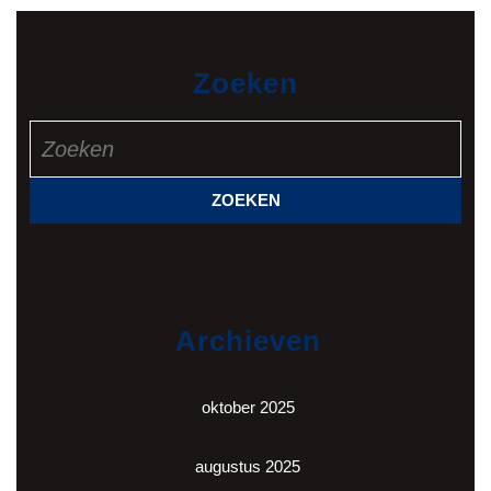
Zoeken
Zoek
naar:
Archieven
oktober 2025
augustus 2025