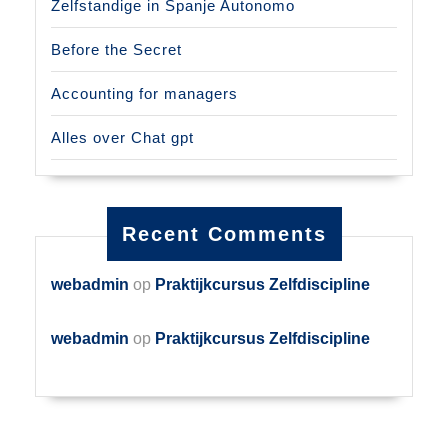
Zelfstandige in Spanje Autonomo
Before the Secret
Accounting for managers
Alles over Chat gpt
Recent Comments
webadmin
op
Praktijkcursus Zelfdiscipline
webadmin
op
Praktijkcursus Zelfdiscipline