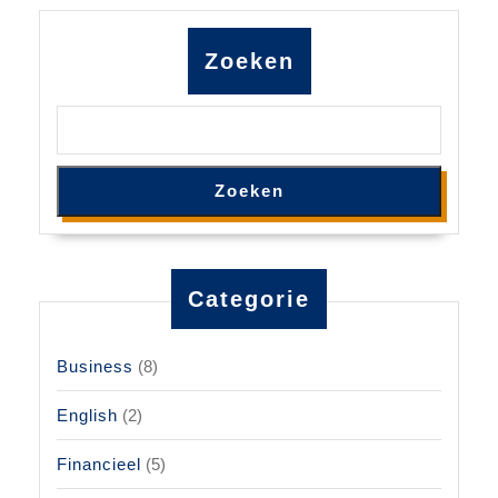
Zoeken
Zoeken
Categorie
Business
(8)
English
(2)
Financieel
(5)