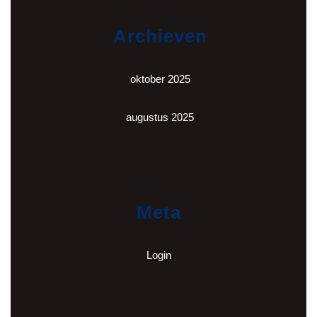
Archieven
oktober 2025
augustus 2025
Meta
Login