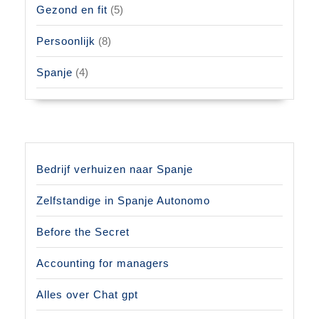
Gezond en fit
(5)
Persoonlijk
(8)
Spanje
(4)
Bedrijf verhuizen naar Spanje
Zelfstandige in Spanje Autonomo
Before the Secret
Accounting for managers
Alles over Chat gpt