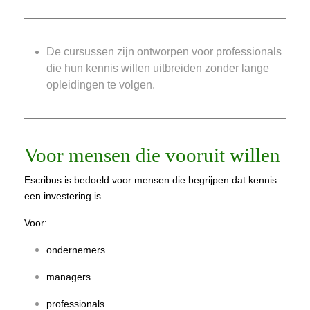
De cursussen zijn ontworpen voor professionals
die hun kennis willen uitbreiden zonder lange
opleidingen te volgen.
Voor mensen die vooruit willen
Escribus is bedoeld voor mensen die begrijpen dat kennis
een investering is.
Voor:
ondernemers
managers
professionals