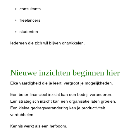
consultants
freelancers
studenten
Iedereen die zich wil blijven ontwikkelen.
Nieuwe inzichten beginnen hier
Elke vaardigheid die je leert, vergroot je mogelijkheden.
Een beter financieel inzicht kan een bedrijf veranderen.
Een strategisch inzicht kan een organisatie laten groeien.
Een kleine gedragsverandering kan je productiviteit
verdubbelen.
Kennis werkt als een hefboom.