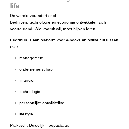
life
De wereld verandert snel.
Bedrijven, technologie en economie ontwikkelen zich
voortdurend. Wie vooruit wil, moet blijven leren.
Escribus
is een platform voor e-books en online cursussen
over:
management
ondernemerschap
financiën
technologie
persoonlijke ontwikkeling
lifestyle
Praktisch. Duidelijk. Toepasbaar.