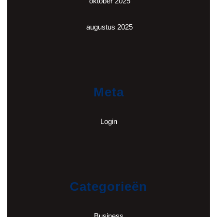
oktober 2025
augustus 2025
Meta
Login
Categorieën
Business