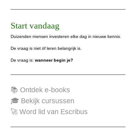
Start vandaag
Duizenden mensen investeren elke dag in nieuwe kennis.
De vraag is niet óf leren belangrijk is.
De vraag is:
wanneer begin je?
📚 Ontdek e-books
🎓 Bekijk cursussen
🚀 Word lid van Escribus