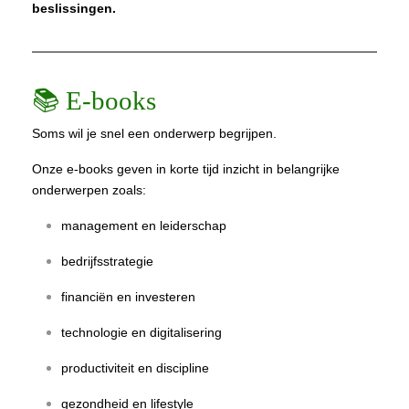
beslissingen.
📚 E-books
Soms wil je snel een onderwerp begrijpen.
Onze e-books geven in korte tijd inzicht in belangrijke
onderwerpen zoals:
management en leiderschap
bedrijfsstrategie
financiën en investeren
technologie en digitalisering
productiviteit en discipline
gezondheid en lifestyle