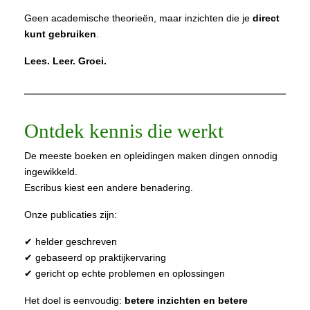
Geen academische theorieën, maar inzichten die je
direct
kunt gebruiken
.
Lees. Leer. Groei.
Ontdek kennis die werkt
De meeste boeken en opleidingen maken dingen onnodig
ingewikkeld.
Escribus kiest een andere benadering.
Onze publicaties zijn:
✔ helder geschreven
✔ gebaseerd op praktijkervaring
✔ gericht op echte problemen en oplossingen
Het doel is eenvoudig:
betere inzichten en betere