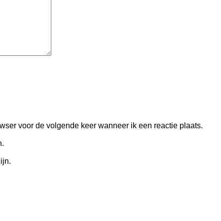
owser voor de volgende keer wanneer ik een reactie plaats.
n.
ijn.