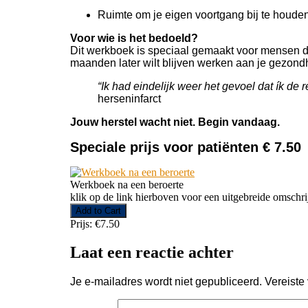
Ruimte om je eigen voortgang bij te houden
Voor wie is het bedoeld?
Dit werkboek is speciaal gemaakt voor mensen die 
maanden later wilt blijven werken aan je gezond
“Ik had eindelijk weer het gevoel dat ík de
herseninfarct
Jouw herstel wacht niet. Begin vandaag.
Speciale prijs voor patiënten € 7.50
Werkboek na een beroerte
klik op de link hierboven voor een uitgebreide omschri
Prijs:
€7.50
Laat een reactie achter
Je e-mailadres wordt niet gepubliceerd.
Vereiste