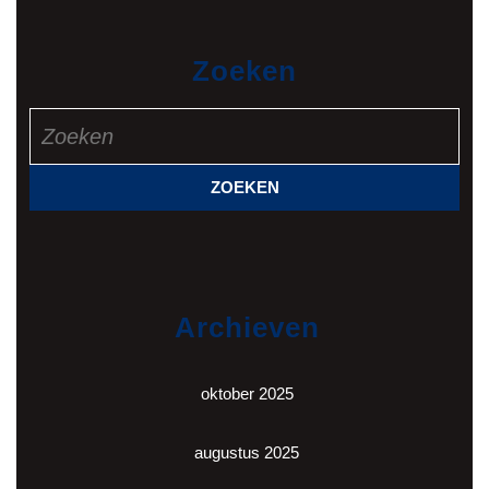
Zoeken
Zoek
naar:
Archieven
oktober 2025
augustus 2025