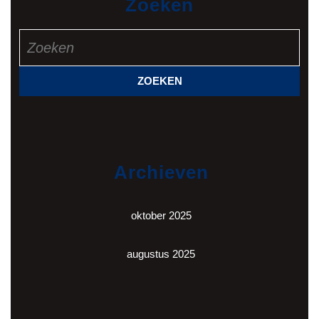
Zoeken
Zoek
naar:
Archieven
oktober 2025
augustus 2025