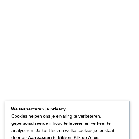
We respecteren je privacy
Cookies helpen ons je ervaring te verbeteren,
gepersonaliseerde inhoud te leveren en verkeer te
analyseren. Je kunt kiezen welke cookies je toestaat
door op
Aanpassen
te klikken. Klik op
Alles